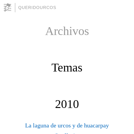
QUERIDOURCOS
Archivos
Temas
2010
La laguna de urcos y de huacarpay